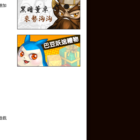
增加
遊戲