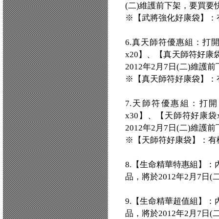
(二)維護前下架，要買要
※【武將強化好康袋】：
6.真天師符優惠組：打
x20】、【真天師符好康
2012年2月7日(二)維
※【真天師符好康袋】：
7.天師符優惠組：打
x30】、【天師符好康
2012年2月7日(二)維
※【天師符好康袋】：有
8.【生命精華特惠組】：
品，將於2012年2月7日
9.【生命精華超值組】：
品，將於2012年2月7日