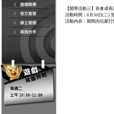
【開學活動三】吞食成長
活動時間：8月30日(二) 至
活動內容：期間內玩家打