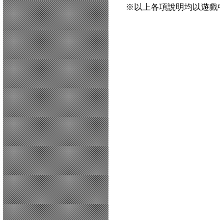
※以上各項說明均以遊戲