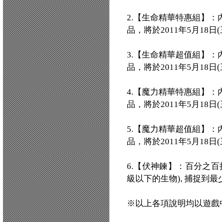
2.【生命精華特惠組】：
品，將於2011年5月18
3.【生命精華超值組】：
品，將於2011年5月18
4.【魔力精華特惠組】：
品，將於2011年5月18
5.【魔力精華超值組】：
品，將於2011年5月18
6.【伏神鍊】：百分之百
級以下的生物), 捕捉到最
※以上各項說明均以遊戲