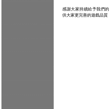
感謝大家持續給予我們
供大家更完善的遊戲品質