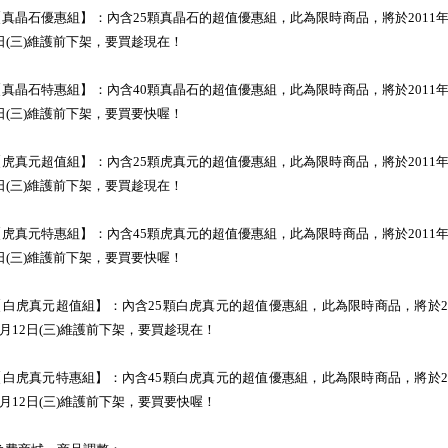
.【真晶石優惠組】：內含25顆真晶石的超值優惠組，此為限時商品，將於2011年
2日(三)維護前下架，要買趁現在！
.【真晶石特惠組】：內含40顆真晶石的超值優惠組，此為限時商品，將於2011年
2日(三)維護前下架，要買要快喔！
.【虎真元超值組】：內含25顆虎真元的超值優惠組，此為限時商品，將於2011年
2日(三)維護前下架，要買趁現在！
.【虎真元特惠組】：內含45顆虎真元的超值優惠組，此為限時商品，將於2011年
2日(三)維護前下架，要買要快喔！
.【白虎真元超值組】：內含25顆白虎真元的超值優惠組，此為限時商品，將於20
1月12日(三)維護前下架，要買趁現在！
.【白虎真元特惠組】：內含45顆白虎真元的超值優惠組，此為限時商品，將於20
1月12日(三)維護前下架，要買要快喔！