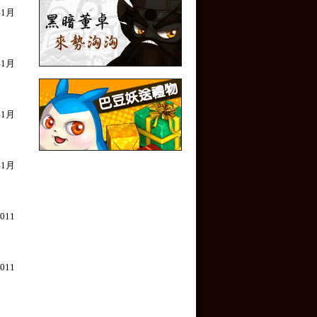
1月
1月
1月
1月
11
11