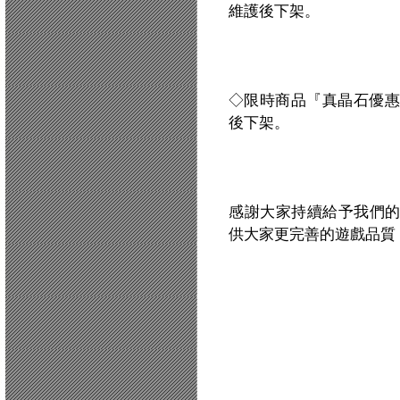
維護後下架。
◇限時商品『真晶石優惠組
後下架。
感謝大家持續給予我們
供大家更完善的遊戲品質