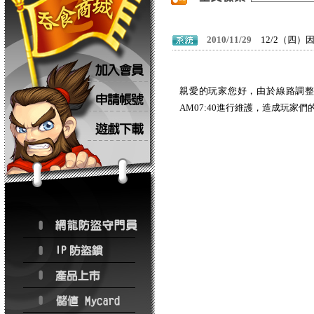
2010/11/29
12/2（四）
親愛的玩家您好，由於線路調整之故
AM07:40進行維護，造成玩家