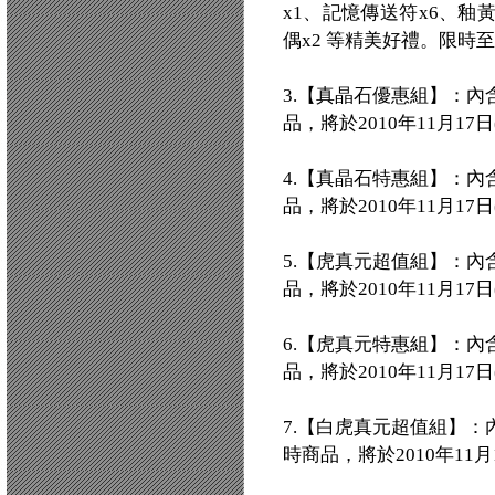
x1、記憶傳送符x6、釉
偶x2 等精美好禮。限時至1
3.【真晶石優惠組】：內
品，將於2010年11月1
4.【真晶石特惠組】：內
品，將於2010年11月1
5.【虎真元超值組】：內
品，將於2010年11月1
6.【虎真元特惠組】：內
品，將於2010年11月1
7.【白虎真元超值組】：
時商品，將於2010年11