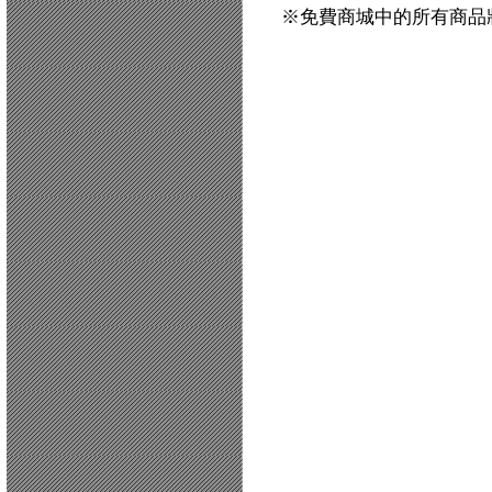
※免費商城中的所有商品