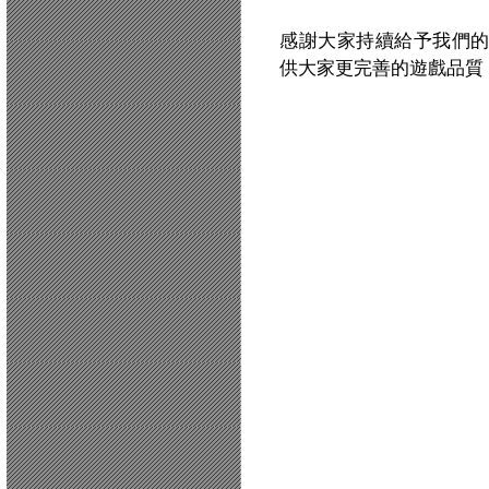
感謝大家持續給予我們
供大家更完善的遊戲品質