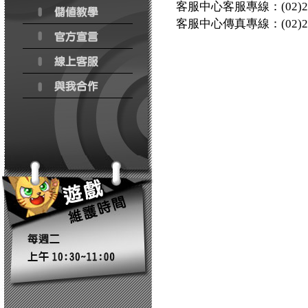
客服中心客服專線：(02)2652-
客服中心傳真專線：(02)265