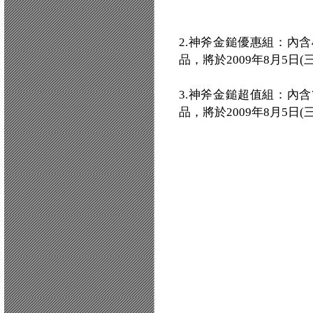
2.神斧金鎚優惠組：內
品，將於2009年8月5日
3.神斧金鎚超值組：內
品，將於2009年8月5日