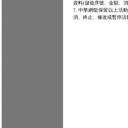
資料(儲值序號、金額、消
7. 中華網龍保留以上
消、終止、修改或暫停活