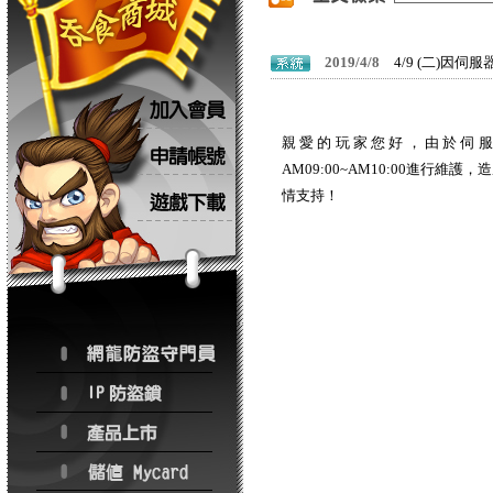
2019/4/8
4/9 (二)因伺
親愛的玩家您好，由於伺服器
AM09:00~AM10:00進行
情支持！