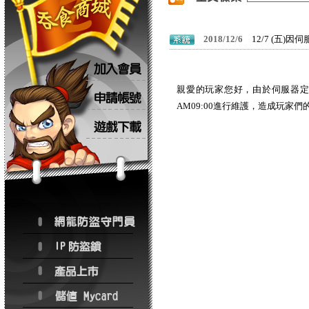
2018/12/6
12/7 (五)
親愛的玩家您好，由於伺服器定期檢
AM09:00進行維護，造成玩