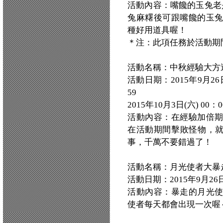
活動內容：嘴饞的玉兔老
兔麻糬後可跟嘴饞的玉
種好用道具喔！
＊注：此項任務於活動期
活動名稱：中秋經驗大方
活動日期：2015年9月26日(
59
2015年10月3日(六) 00：0
活動內容：在經驗加倍
在活動期間擊敗怪物，就
事，千萬不要錯過了！
活動名稱：月光使者大暴
活動日期：2015年9月26日(六)
活動內容：暴走的月光
使者每天都會出現一次喔