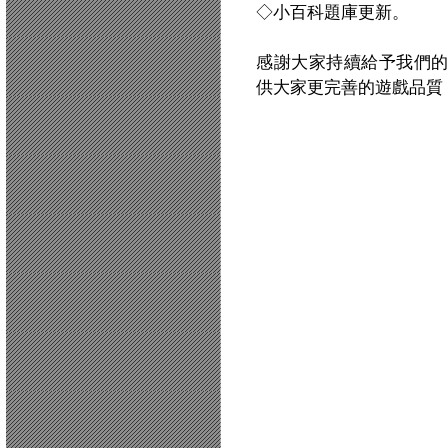
◇小百科題庫更新。
感謝大家持續給予我們
供大家更完善的遊戲品質